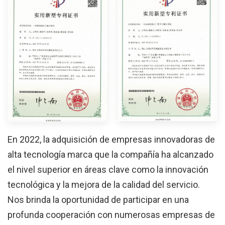
En 2022, la adquisición de empresas innovadoras de
alta tecnología marca que la compañía ha alcanzado
el nivel superior en áreas clave como la innovación
tecnológica y la mejora de la calidad del servicio.
Nos brinda la oportunidad de participar en una
profunda cooperación con numerosas empresas de