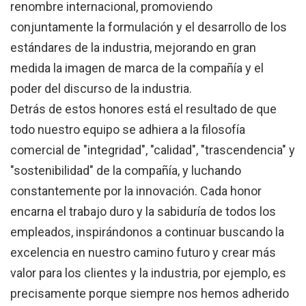
renombre internacional, promoviendo
conjuntamente la formulación y el desarrollo de los
estándares de la industria, mejorando en gran
medida la imagen de marca de la compañía y el
poder del discurso de la industria.
Detrás de estos honores está el resultado de que
todo nuestro equipo se adhiera a la filosofía
comercial de "integridad", "calidad", "trascendencia" y
"sostenibilidad" de la compañía, y luchando
constantemente por la innovación. Cada honor
encarna el trabajo duro y la sabiduría de todos los
empleados, inspirándonos a continuar buscando la
excelencia en nuestro camino futuro y crear más
valor para los clientes y la industria, por ejemplo, es
precisamente porque siempre nos hemos adherido