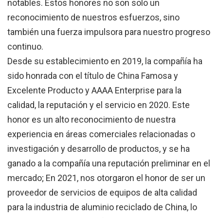
notables. Estos honores no son solo un
reconocimiento de nuestros esfuerzos, sino
también una fuerza impulsora para nuestro progreso
continuo.
Desde su establecimiento en 2019, la compañía ha
sido honrada con el título de China Famosa y
Excelente Producto y AAAA Enterprise para la
calidad, la reputación y el servicio en 2020. Este
honor es un alto reconocimiento de nuestra
experiencia en áreas comerciales relacionadas o
investigación y desarrollo de productos, y se ha
ganado a la compañía una reputación preliminar en el
mercado; En 2021, nos otorgaron el honor de ser un
proveedor de servicios de equipos de alta calidad
para la industria de aluminio reciclado de China, lo