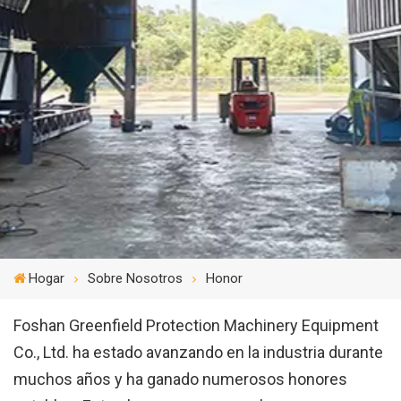
Hogar
Sobre Nosotros
Honor
Foshan Greenfield Protection Machinery Equipment
Co., Ltd. ha estado avanzando en la industria durante
muchos años y ha ganado numerosos honores