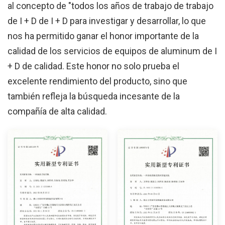
al concepto de "todos los años de trabajo de trabajo
de I + D de I + D para investigar y desarrollar, lo que
nos ha permitido ganar el honor importante de la
calidad de los servicios de equipos de aluminum de I
+ D de calidad. Este honor no solo prueba el
excelente rendimiento del producto, sino que
también refleja la búsqueda incesante de la
compañía de alta calidad.