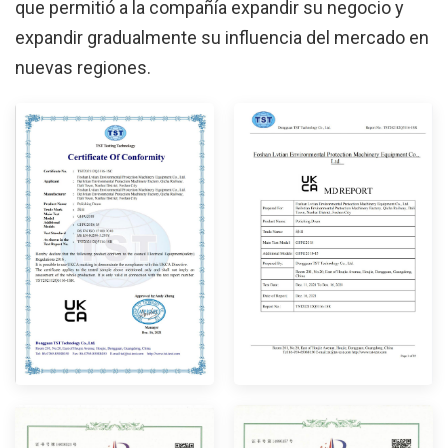
que permitió a la compañía expandir su negocio y
expandir gradualmente su influencia del mercado en
nuevas regiones.