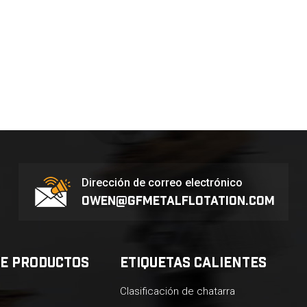
Dirección de correo electrónico
owen@gfmetalflotation.com
DE PRODUCTOS
ETIQUETAS CALIENTES
Clasificación de chatarra