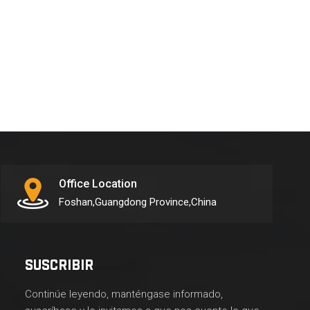
Office Location
Foshan,Guangdong Province,China
SUSCRIBIR
Continúe leyendo, manténgase informado,