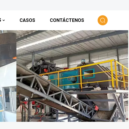
S
CASOS
CONTÁCTENOS