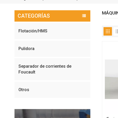
MÁQUIN
CATEGORÍAS
Flotación/HMS
Pulidora
Separador de corrientes de
Foucault
Otros