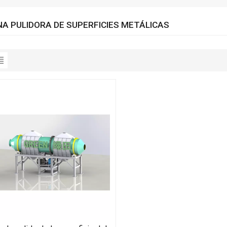
A PULIDORA DE SUPERFICIES METÁLICAS