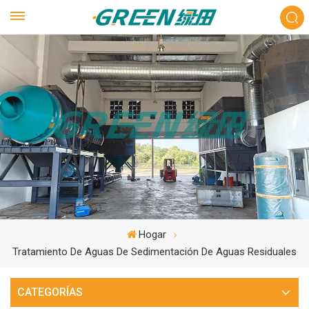
Hogar
Tratamiento De Aguas De Sedimentación De Aguas Residuales
CATEGORÍAS