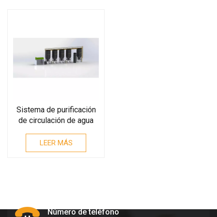
Sistema de purificación
de circulación de agua
LEER MÁS
Número de teléfono