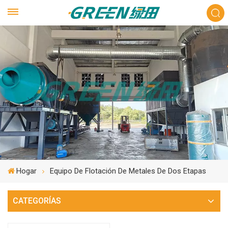
Hogar
Equipo De Flotación De Metales De Dos Etapas
CATEGORÍAS